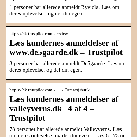
1 personer har allerede anmeldt Byviola. Læs om
deres oplevelser, og del din egen.
http s://dk.trustpilot.com › review
Læs kundernes anmeldelser af
www.de5gaarde.dk – Trustpilot
3 personer har allerede anmeldt De5gaarde. Læs om
deres oplevelse, og del din egen.
http s://dk.trustpilot.com › … › Dametøjsbutik
Læs kundernes anmeldelser af
valleyverns.dk | 4 af 4 –
Trustpilot
78 personer har allerede anmeldt Valleyverns. Læs
om deres oplevelse, og del din egen. | Læs 61-75 ud