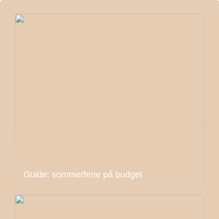
Guide: sommerferie på budget