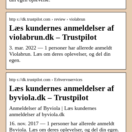
http s://dk.trustpilot.com › review › violabrun
Læs kundernes anmeldelser af
violabrun.dk – Trustpilot
3. mar. 2022 — 1 personer har allerede anmeldt
Violabrun. Læs om deres oplevelser, og del din
egen.
http s://dk.trustpilot.com › Erhvervsservices
Læs kundernes anmeldelser af
byviola.dk – Trustpilot
Anmeldelser af Byviola | Læs kundernes
anmeldelser af byviola.dk
16. nov. 2017 — 1 personer har allerede anmeldt
Byviola. Læs om deres oplevelser, og del din egen.