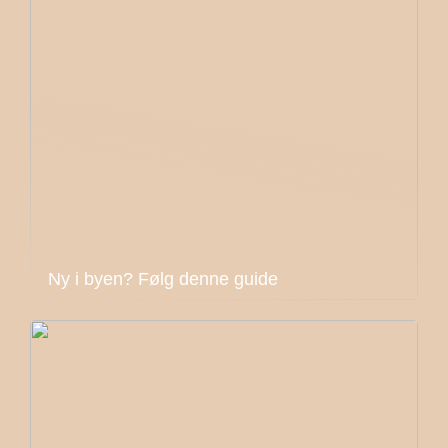
Ny i byen? Følg denne guide