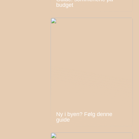
budget
Ny i byen? Følg denne
guide