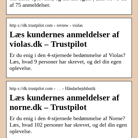
af 75 anmeldelser.
http s://dk.trustpilot.com › review › violas
Læs kundernes anmeldelser af
violas.dk – Trustpilot
Er du enig i den 4-stjernede bedømmelse af Violas?
Læs, hvad 9 personer har skrevet, og del din egen
oplevelse.
http s://dk.trustpilot.com › … › Håndarbejdsbutik
Læs kundernes anmeldelser af
norne.dk – Trustpilot
Er du enig i den 4-stjernede bedømmelse af Norne?
Læs, hvad 102 personer har skrevet, og del din egen
oplevelse.