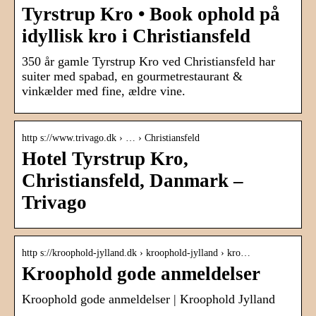
Tyrstrup Kro • Book ophold på
idyllisk kro i Christiansfeld
350 år gamle Tyrstrup Kro ved Christiansfeld har
suiter med spabad, en gourmetrestaurant &
vinkælder med fine, ældre vine.
http s://www.trivago.dk › … › Christiansfeld
Hotel Tyrstrup Kro,
Christiansfeld, Danmark –
Trivago
http s://kroophold-jylland.dk › kroophold-jylland › kro…
Kroophold gode anmeldelser
Kroophold gode anmeldelser | Kroophold Jylland