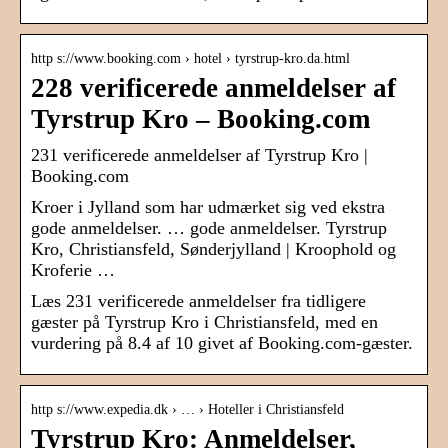
http s://www.booking.com › hotel › tyrstrup-kro.da.html
228 verificerede anmeldelser af
Tyrstrup Kro – Booking.com
231 verificerede anmeldelser af Tyrstrup Kro |
Booking.com
Kroer i Jylland som har udmærket sig ved ekstra
gode anmeldelser. … gode anmeldelser. Tyrstrup
Kro, Christiansfeld, Sønderjylland | Kroophold og
Kroferie …
Læs 231 verificerede anmeldelser fra tidligere
gæster på Tyrstrup Kro i Christiansfeld, med en
vurdering på 8.4 af 10 givet af Booking.com-gæster.
http s://www.expedia.dk › … › Hoteller i Christiansfeld
Tyrstrup Kro: Anmeldelser,