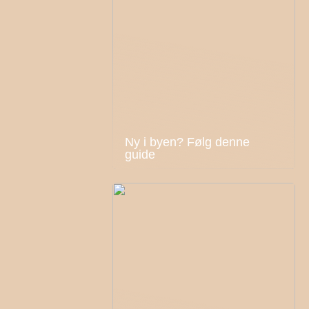
Ny i byen? Følg denne
guide