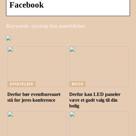
Facebook
Keywords: tyrstrup kro anmeldelser
OPLEVELSER
BOLIG
Derfor bør eventbureauet
Derfor kan LED paneler
stå for jeres konference
være et godt valg til din
bolig