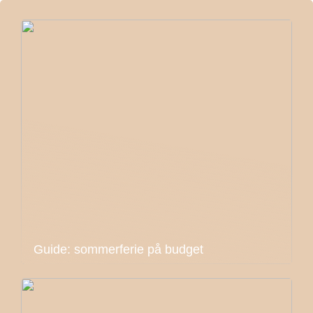
Guide: sommerferie på budget