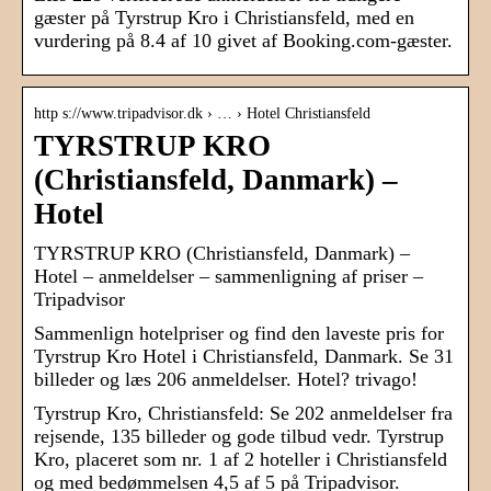
gæster på Tyrstrup Kro i Christiansfeld, med en
vurdering på 8.4 af 10 givet af Booking.com-gæster.
http s://www.tripadvisor.dk › … › Hotel Christiansfeld
TYRSTRUP KRO
(Christiansfeld, Danmark) –
Hotel
TYRSTRUP KRO (Christiansfeld, Danmark) –
Hotel – anmeldelser – sammenligning af priser –
Tripadvisor
Sammenlign hotelpriser og find den laveste pris for
Tyrstrup Kro Hotel i Christiansfeld, Danmark. Se 31
billeder og læs 206 anmeldelser. Hotel? trivago!
Tyrstrup Kro, Christiansfeld: Se 202 anmeldelser fra
rejsende, 135 billeder og gode tilbud vedr. Tyrstrup
Kro, placeret som nr. 1 af 2 hoteller i Christiansfeld
og med bedømmelsen 4,5 af 5 på Tripadvisor.