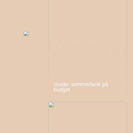
Guide: sommerferie på
budget