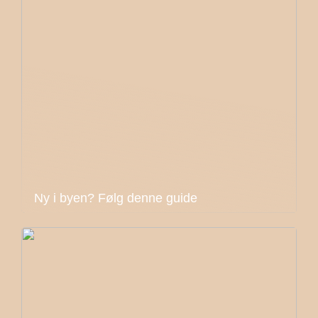
Ny i byen? Følg denne guide