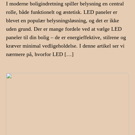
I moderne boligindretning spiller belysning en central
rolle, både funktionelt og æstetisk. LED paneler er
blevet en populær belysningsløsning, og det er ikke
uden grund. Der er mange fordele ved at vælge LED
paneler til din bolig – de er energieffektive, stilrene og
kræver minimal vedligeholdelse. I denne artikel ser vi
nærmere på, hvorfor LED […]