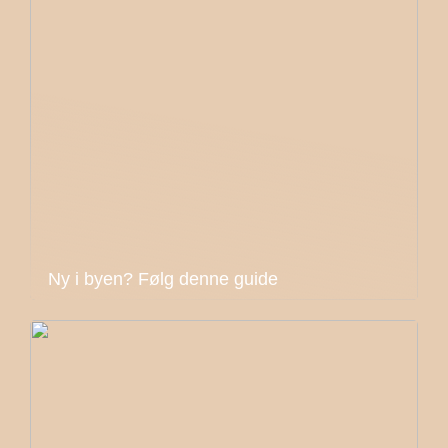
Ny i byen? Følg denne guide