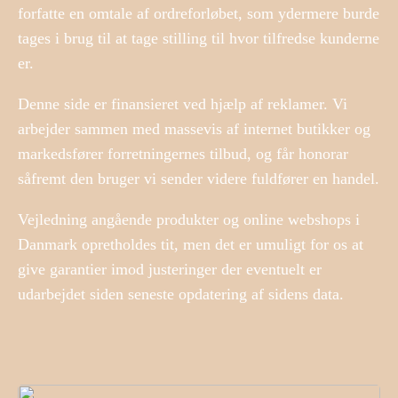
forfatte en omtale af ordreforløbet, som ydermere burde
tages i brug til at tage stilling til hvor tilfredse kunderne
er.
Denne side er finansieret ved hjælp af reklamer. Vi
arbejder sammen med massevis af internet butikker og
markedsfører forretningernes tilbud, og får honorar
såfremt den bruger vi sender videre fuldfører en handel.
Vejledning angående produkter og online webshops i
Danmark opretholdes tit, men det er umuligt for os at
give garantier imod justeringer der eventuelt er
udarbejdet siden seneste opdatering af sidens data.