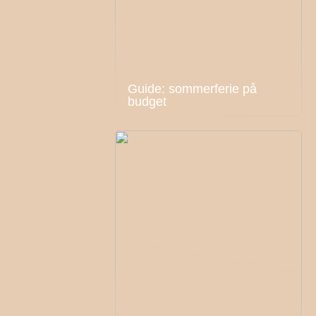
Guide: sommerferie på
budget