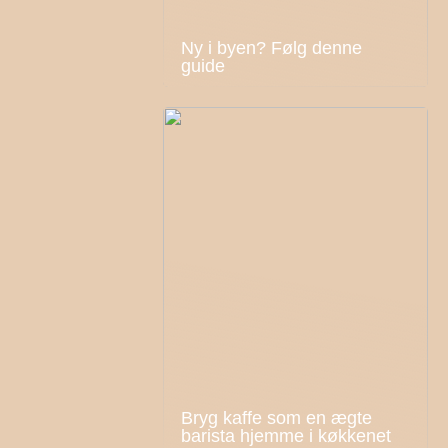
Ny i byen? Følg denne
guide
Bryg kaffe som en ægte
barista hjemme i køkkenet