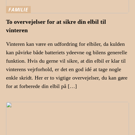
FAMILIE
To overvejelser for at sikre din elbil til
vinteren
Vinteren kan være en udfordring for elbiler, da kulden
kan påvirke både batteriets ydeevne og bilens generelle
funktion. Hvis du gerne vil sikre, at din elbil er klar til
vinterens vejrforhold, er det en god idé at tage nogle
enkle skridt. Her er to vigtige overvejelser, du kan gøre
for at forberede din elbil på […]