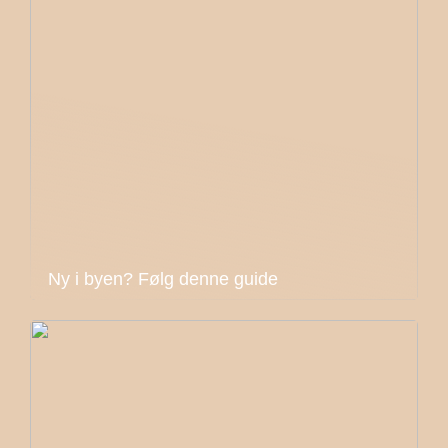
Ny i byen? Følg denne guide