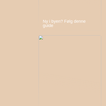
Ny i byen? Følg denne
guide