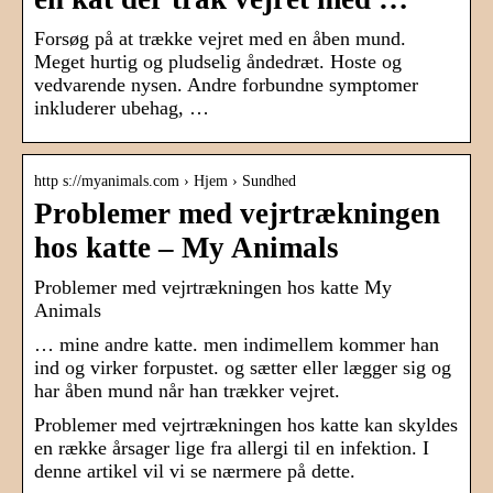
Forsøg på at trække vejret med en åben mund.
Meget hurtig og pludselig åndedræt. Hoste og
vedvarende nysen. Andre forbundne symptomer
inkluderer ubehag, …
http s://myanimals.com › Hjem › Sundhed
Problemer med vejrtrækningen
hos katte – My Animals
Problemer med vejrtrækningen hos katte My
Animals
… mine andre katte. men indimellem kommer han
ind og virker forpustet. og sætter eller lægger sig og
har åben mund når han trækker vejret.
Problemer med vejrtrækningen hos katte kan skyldes
en række årsager lige fra allergi til en infektion. I
denne artikel vil vi se nærmere på dette.