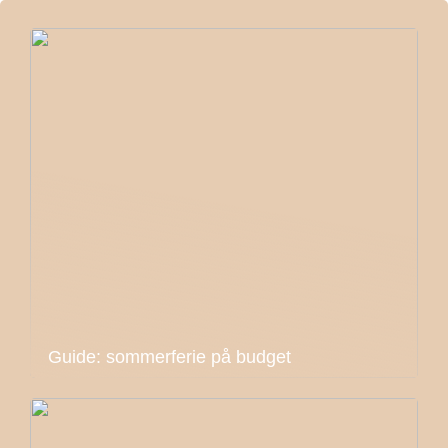
Guide: sommerferie på budget