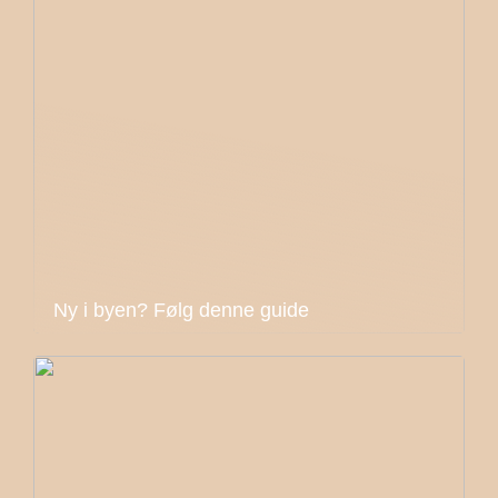
Ny i byen? Følg denne guide