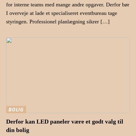
for interne teams med mange andre opgaver. Derfor bør
I overveje at lade et specialiseret eventbureau tage
styringen. Professionel planlægning sikrer […]
BOLIG
Derfor kan LED paneler være et godt valg til
din bolig