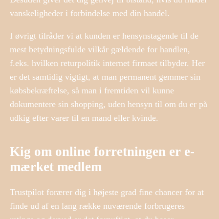
vanskeligheder i forbindelse med din handel.
I øvrigt tilråder vi at kunden er hensynstagende til de
mest betydningsfulde vilkår gældende for handlen,
f.eks. hvilken returpolitik internet firmaet tilbyder. Her
er det samtidig vigtigt, at man permanent gemmer sin
købsbekræftelse, så man i fremtiden vil kunne
dokumentere sin shopping, uden hensyn til om du er på
udkig efter varer til en mand eller kvinde.
Kig om online forretningen er e-
mærket medlem
Trustpilot forærer dig i højeste grad fine chancer for at
finde ud af en lang række nuværende forbrugeres