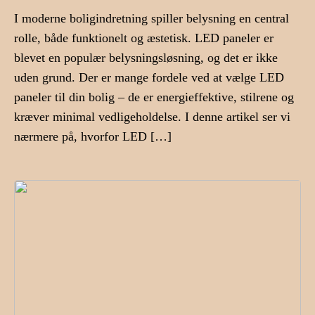
I moderne boligindretning spiller belysning en central
rolle, både funktionelt og æstetisk. LED paneler er
blevet en populær belysningsløsning, og det er ikke
uden grund. Der er mange fordele ved at vælge LED
paneler til din bolig – de er energieffektive, stilrene og
kræver minimal vedligeholdelse. I denne artikel ser vi
nærmere på, hvorfor LED […]