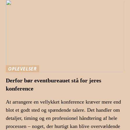
OPLEVELSER
Derfor bør eventbureauet stå for jeres
konference
At arrangere en vellykket konference kræver mere end
blot et godt sted og spændende talere. Det handler om
detaljer, timing og en professionel håndtering af hele
processen – noget, der hurtigt kan blive overvældende