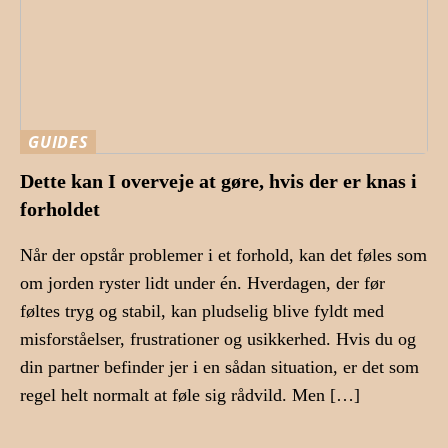
GUIDES
Dette kan I overveje at gøre, hvis der er knas i
forholdet
Når der opstår problemer i et forhold, kan det føles som
om jorden ryster lidt under én. Hverdagen, der før
føltes tryg og stabil, kan pludselig blive fyldt med
misforståelser, frustrationer og usikkerhed. Hvis du og
din partner befinder jer i en sådan situation, er det som
regel helt normalt at føle sig rådvild. Men […]