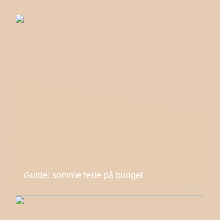
Guide: sommerferie på budget