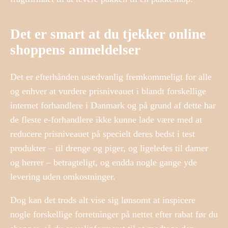
Det er smart at du tjekker online
shoppens anmeldelser
Det er efterhånden usædvanlig fremkommeligt for alle
og enhver at vurdere prisniveauet i blandt forskellige
internet forhandlere i Danmark og på grund af dette har
de fleste e-forhandlere ikke kunne lade være med at
reducere prisniveauet på specielt deres bedst i test
produkter – til drenge og piger, og ligeledes til damer
og herrer – betragteligt, og endda nogle gange yde
levering uden omkostninger.
Dog kan det trods alt vise sig lønsomt at inspicere
nogle forskellige forretninger på nettet efter rabat før du