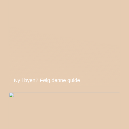
Ny i byen? Følg denne guide