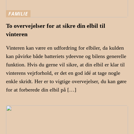
FAMILIE
To overvejelser for at sikre din elbil til
vinteren
Vinteren kan være en udfordring for elbiler, da kulden
kan påvirke både batteriets ydeevne og bilens generelle
funktion. Hvis du gerne vil sikre, at din elbil er klar til
vinterens vejrforhold, er det en god idé at tage nogle
enkle skridt. Her er to vigtige overvejelser, du kan gøre
for at forberede din elbil på […]