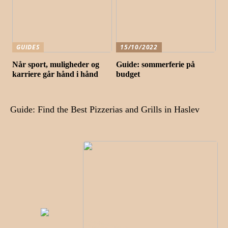
GUIDES
15/10/2022
Når sport, muligheder og
Guide: sommerferie på
karriere går hånd i hånd
budget
Guide: Find the Best Pizzerias and Grills in Haslev