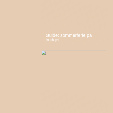
Guide: sommerferie på
budget