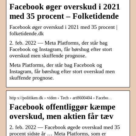
Facebook øger overskud i 2021
med 35 procent – Folketidende
Facebook øger overskud i 2021 med 35 procent |
folketidende.dk
2. feb. 2022 — Meta Platforms, der står bag
Facebook og Instagram, får børshug efter stort
overskud men skuffende prognose.
Meta Platforms, der står bag Facebook og
Instagram, får børshug efter stort overskud men
skuffende prognose.
http s://politiken.dk › viden › Tech › art8600404 › Facebo…
Facebook offentliggør kæmpe
overskud, men aktien får tæv
2. feb. 2022 — Facebook øgede overskud med 35
procent sidste år … Meta Platforms, som er