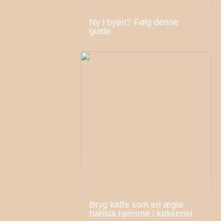
Ny i byen? Følg denne
guide
Bryg kaffe som en ægte
barista hjemme i køkkenet