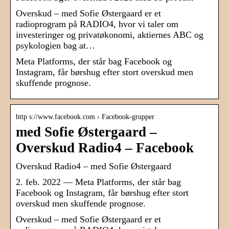
Overskud – med Sofie Østergaard er et
radioprogram på RADIO4, hvor vi taler om
investeringer og privatøkonomi, aktiernes ABC og
psykologien bag at…
Meta Platforms, der står bag Facebook og
Instagram, får børshug efter stort overskud men
skuffende prognose.
http s://www.facebook.com › Facebook-grupper
med Sofie Østergaard –
Overskud Radio4 – Facebook
Overskud Radio4 – med Sofie Østergaard
2. feb. 2022 — Meta Platforms, der står bag
Facebook og Instagram, får børshug efter stort
overskud men skuffende prognose.
Overskud – med Sofie Østergaard er et