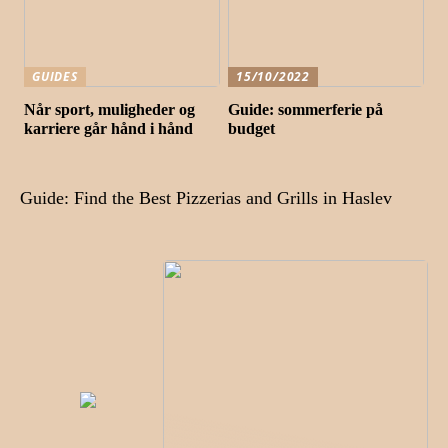
GUIDES
15/10/2022
Når sport, muligheder og
Guide: sommerferie på
karriere går hånd i hånd
budget
Guide: Find the Best Pizzerias and Grills in Haslev