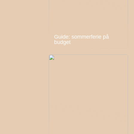
Guide: sommerferie på
budget