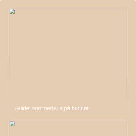
Guide: sommerferie på budget