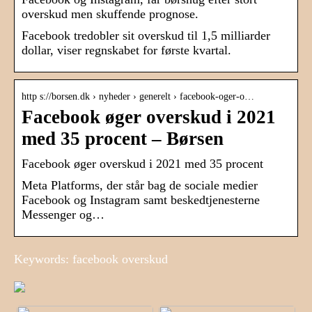
overskud men skuffende prognose.
Facebook tredobler sit overskud til 1,5 milliarder
dollar, viser regnskabet for første kvartal.
http s://borsen.dk › nyheder › generelt › facebook-oger-o…
Facebook øger overskud i 2021
med 35 procent – Børsen
Facebook øger overskud i 2021 med 35 procent
Meta Platforms, der står bag de sociale medier
Facebook og Instagram samt beskedtjenesterne
Messenger og…
Keywords: facebook overskud