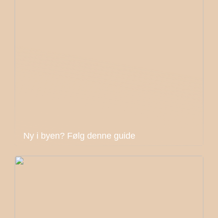
Ny i byen? Følg denne guide