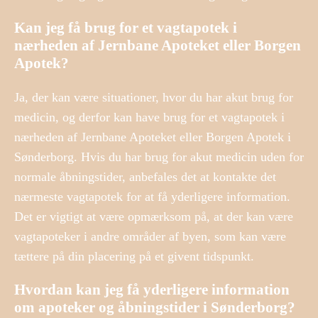
Kan jeg få brug for et vagtapotek i
nærheden af Jernbane Apoteket eller Borgen
Apotek?
Ja, der kan være situationer, hvor du har akut brug for
medicin, og derfor kan have brug for et vagtapotek i
nærheden af Jernbane Apoteket eller Borgen Apotek i
Sønderborg. Hvis du har brug for akut medicin uden for
normale åbningstider, anbefales det at kontakte det
nærmeste vagtapotek for at få yderligere information.
Det er vigtigt at være opmærksom på, at der kan være
vagtapoteker i andre områder af byen, som kan være
tættere på din placering på et givent tidspunkt.
Hvordan kan jeg få yderligere information
om apoteker og åbningstider i Sønderborg?