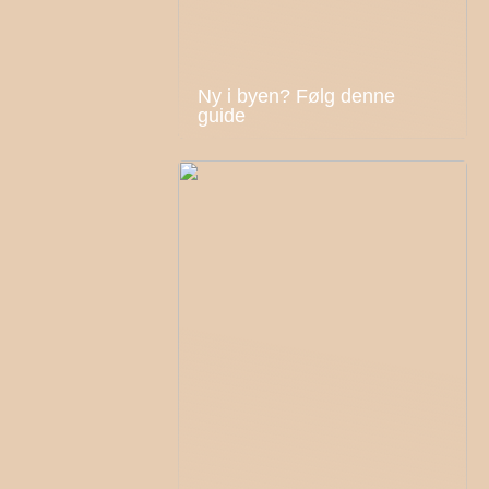
Ny i byen? Følg denne
guide