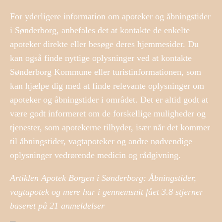
For yderligere information om apoteker og åbningstider
i Sønderborg, anbefales det at kontakte de enkelte
apoteker direkte eller besøge deres hjemmesider. Du
kan også finde nyttige oplysninger ved at kontakte
Sønderborg Kommune eller turistinformationen, som
kan hjælpe dig med at finde relevante oplysninger om
apoteker og åbningstider i området. Det er altid godt at
være godt informeret om de forskellige muligheder og
tjenester, som apotekerne tilbyder, især når det kommer
til åbningstider, vagtapoteker og andre nødvendige
oplysninger vedrørende medicin og rådgivning.
Artiklen Apotek Borgen i Sønderborg: Åbningstider,
vagtapotek og mere har i gennemsnit fået
3.8
stjerner
baseret på
21
anmeldelser