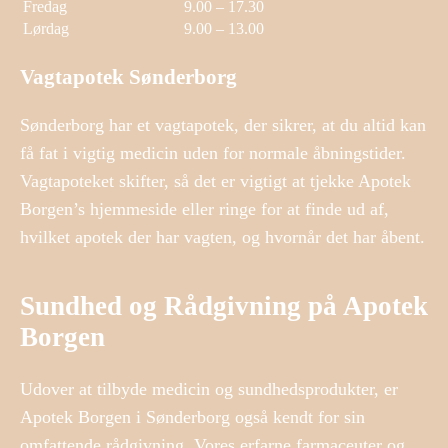
Fredag
9.00 – 17.30
Lørdag
9.00 – 13.00
Vagtapotek Sønderborg
Sønderborg har et vagtapotek, der sikrer, at du altid kan
få fat i vigtig medicin uden for normale åbningstider.
Vagtapoteket skifter, så det er vigtigt at tjekke Apotek
Borgen’s hjemmeside eller ringe for at finde ud af,
hvilket apotek der har vagten, og hvornår det har åbent.
Sundhed og Rådgivning på Apotek
Borgen
Udover at tilbyde medicin og sundhedsprodukter, er
Apotek Borgen i Sønderborg også kendt for sin
omfattende rådgivning. Vores erfarne farmaceuter og