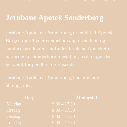
Jernbane Apotek Sønderborg
Jernbane Apoteket i Sønderborg er en del af Apotek
Borgen og tilbyder et stort udvalg af medicin og
sundhedsprodukter. Du finder Jernbane Apoteket i
nærheden af Sønderborg togstation, hvilket gør det
bekvemt for pendlere og rejsende.
Jernbane Apoteket i Sønderborg har følgende
åbningstider:
Dag
Åbningstid
Mandag
9.00 – 17.30
Tirsdag
9.00 – 17.30
Onsdag
9.00 – 17.30
Torsdag
9.00 – 17.30