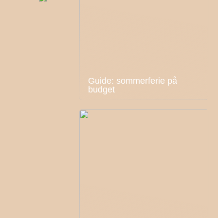
Guide: sommerferie på
budget