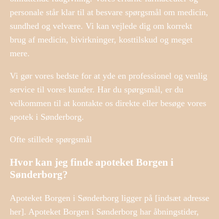
personale står klar til at besvare spørgsmål om medicin,
sundhed og velvære. Vi kan vejlede dig om korrekt
brug af medicin, bivirkninger, kosttilskud og meget
mere.
Vi gør vores bedste for at yde en professionel og venlig
service til vores kunder. Har du spørgsmål, er du
velkommen til at kontakte os direkte eller besøge vores
apotek i Sønderborg.
Ofte stillede spørgsmål
Hvor kan jeg finde apoteket Borgen i
Sønderborg?
Apoteket Borgen i Sønderborg ligger på [indsæt adresse
her]. Apoteket Borgen i Sønderborg har åbningstider,