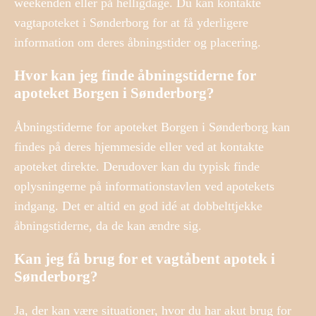
weekenden eller på helligdage. Du kan kontakte
vagtapoteket i Sønderborg for at få yderligere
information om deres åbningstider og placering.
Hvor kan jeg finde åbningstiderne for
apoteket Borgen i Sønderborg?
Åbningstiderne for apoteket Borgen i Sønderborg kan
findes på deres hjemmeside eller ved at kontakte
apoteket direkte. Derudover kan du typisk finde
oplysningerne på informationstavlen ved apotekets
indgang. Det er altid en god idé at dobbelttjekke
åbningstiderne, da de kan ændre sig.
Kan jeg få brug for et vagtåbent apotek i
Sønderborg?
Ja, der kan være situationer, hvor du har akut brug for