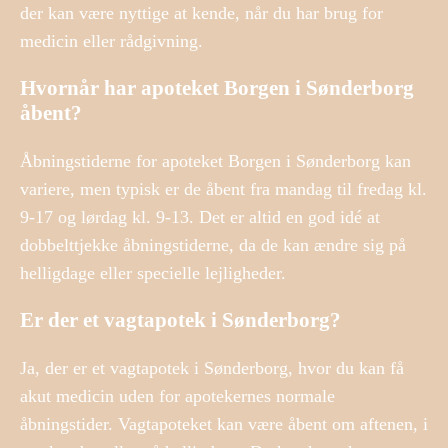
der kan være nyttige at kende, når du har brug for
medicin eller rådgivning.
Hvornår har apoteket Borgen i Sønderborg
åbent?
Åbningstiderne for apoteket Borgen i Sønderborg kan
variere, men typisk er de åbent fra mandag til fredag kl.
9-17 og lørdag kl. 9-13. Det er altid en god idé at
dobbelttjekke åbningstiderne, da de kan ændre sig på
helligdage eller specielle lejligheder.
Er der et vagtapotek i Sønderborg?
Ja, der er et vagtapotek i Sønderborg, hvor du kan få
akut medicin uden for apotekernes normale
åbningstider. Vagtapoteket kan være åbent om aftenen, i