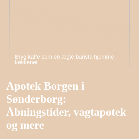
Bryg kaffe som en ægte barista hjemme i
køkkenet
Apotek Borgen i
Sønderborg:
Åbningstider, vagtapotek
og mere