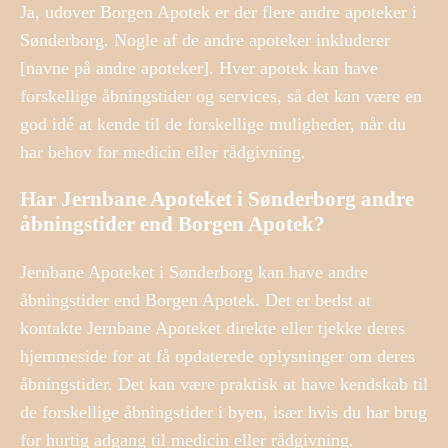
Ja, udover Borgen Apotek er der flere andre apoteker i
Sønderborg. Nogle af de andre apoteker inkluderer
[navne på andre apoteker]. Hver apotek kan have
forskellige åbningstider og services, så det kan være en
god idé at kende til de forskellige muligheder, når du
har behov for medicin eller rådgivning.
Har Jernbane Apoteket i Sønderborg andre
åbningstider end Borgen Apotek?
Jernbane Apoteket i Sønderborg kan have andre
åbningstider end Borgen Apotek. Det er bedst at
kontakte Jernbane Apoteket direkte eller tjekke deres
hjemmeside for at få opdaterede oplysninger om deres
åbningstider. Det kan være praktisk at have kendskab til
de forskellige åbningstider i byen, især hvis du har brug
for hurtig adgang til medicin eller rådgivning.