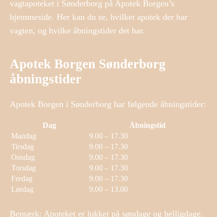
vagtapoteket i Sønderborg på Apotek Borgen’s
hjemmeside. Her kan du se, hvilket apotek der har
vagten, og hvilke åbningstider det har.
Apotek Borgen Sønderborg
åbningstider
Apotek Borgen i Sønderborg har følgende åbningstider:
Dag
Åbningstid
Mandag
9.00 – 17.30
Tirsdag
9.00 – 17.30
Onsdag
9.00 – 17.30
Torsdag
9.00 – 17.30
Fredag
9.00 – 17.30
Lørdag
9.00 – 13.00
Bemærk: Apoteket er lukket på søndage og helligdage.