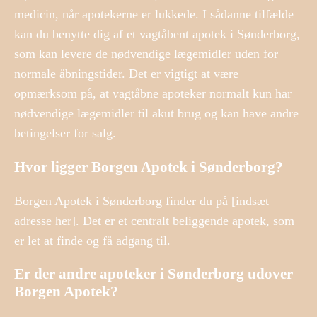
medicin, når apotekerne er lukkede. I sådanne tilfælde
kan du benytte dig af et vagtåbent apotek i Sønderborg,
som kan levere de nødvendige lægemidler uden for
normale åbningstider. Det er vigtigt at være
opmærksom på, at vagtåbne apoteker normalt kun har
nødvendige lægemidler til akut brug og kan have andre
betingelser for salg.
Hvor ligger Borgen Apotek i Sønderborg?
Borgen Apotek i Sønderborg finder du på [indsæt
adresse her]. Det er et centralt beliggende apotek, som
er let at finde og få adgang til.
Er der andre apoteker i Sønderborg udover
Borgen Apotek?