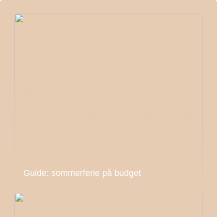
Guide: sommerferie på budget