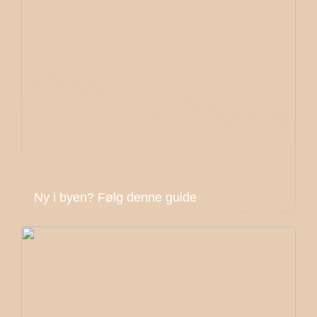
Ny i byen? Følg denne guide