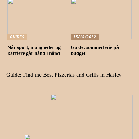
GUIDES
15/10/2022
Når sport, muligheder og
Guide: sommerferie på
karriere går hånd i hånd
budget
Guide: Find the Best Pizzerias and Grills in Haslev