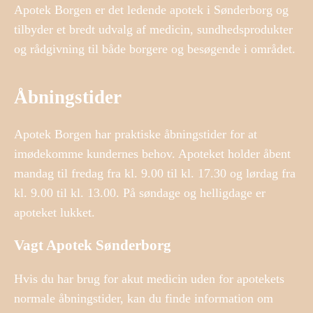
Apotek Borgen er det ledende apotek i Sønderborg og
tilbyder et bredt udvalg af medicin, sundhedsprodukter
og rådgivning til både borgere og besøgende i området.
Åbningstider
Apotek Borgen har praktiske åbningstider for at
imødekomme kundernes behov. Apoteket holder åbent
mandag til fredag fra kl. 9.00 til kl. 17.30 og lørdag fra
kl. 9.00 til kl. 13.00. På søndage og helligdage er
apoteket lukket.
Vagt Apotek Sønderborg
Hvis du har brug for akut medicin uden for apotekets
normale åbningstider, kan du finde information om